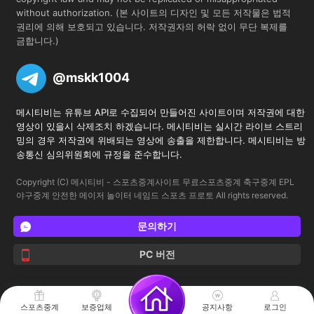
without authorization. (본 사이트의 디자인 및 모든 저작물은 법적
권리에 의해 보호되고 있습니다. 저작권자의 허락 없이 무단 복제를
금합니다.)
@mskk1004
메시티비는 유튜브 API로 수집되어 만들어진 사이트이며 저작권에 대한
영상이 있을시 삭제조치 하겠습니다. 메시티비는 실시간 라이브 스트리
밍의 경우 저작권에 위배되는 영상에 송출을 제한합니다. 메시티비는 방
송통신 심의위원회에 규정을 준수합니다.
Copyright (C) 메시티비 - 스포츠중계사이트 무료스포츠중계 축구중계 EPL
야구중계 안전한 메이저 놀이터 네임드 스포츠 프로토 All rights reserved.
문의하기
PC 버전
스포츠중계
공지사항
로그인
보증업체