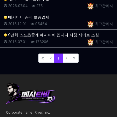
등록일
조회
등록자
2026.07.04
275
최고관리자
메시티비 공식 보증업체
등록일
조회
등록자
2015.12.01
95454
최고관리자
9년차 스포츠중계 메시티비 입니다 사칭 사이트 조심
등록일
조회
등록자
2015.07.01
173206
최고관리자
(current)
1
Corporate name: River, Inc.