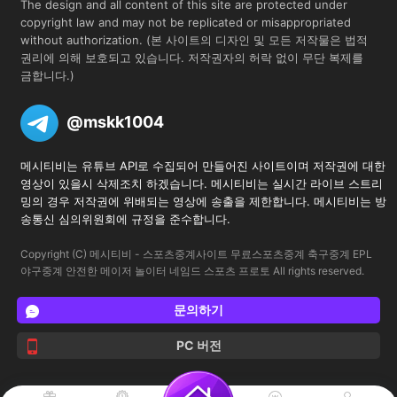
The design and all content of this site are protected under
copyright law and may not be replicated or misappropriated
without authorization. (본 사이트의 디자인 및 모든 저작물은 법적
권리에 의해 보호되고 있습니다. 저작권자의 허락 없이 무단 복제를
금합니다.)
@mskk1004
메시티비는 유튜브 API로 수집되어 만들어진 사이트이며 저작권에 대한
영상이 있을시 삭제조치 하겠습니다. 메시티비는 실시간 라이브 스트리
밍의 경우 저작권에 위배되는 영상에 송출을 제한합니다. 메시티비는 방
송통신 심의위원회에 규정을 준수합니다.
Copyright (C) 메시티비 - 스포츠중계사이트 무료스포츠중계 축구중계 EPL
야구중계 안전한 메이저 놀이터 네임드 스포츠 프로토 All rights reserved.
문의하기
PC 버전