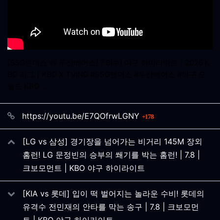
[SSG랜더스 vs 두산베어스] 7.8(수) 야구 하이라이트｜2026 K
BO 리그｜KBO X TVING #SSG랜더스 #두산베어스 #야구 오
늘도 KBO ...
관련자료
회 연결
https://youtu.be/E7QOfrwLGNY
178
[LG vs 삼성] 경기장을 넘어가는 비거리 145M 장외
홈런! LG 문정빈의 승부의 쐐기를 박는 홈런! | 7.8 |
크보모먼트 | KBO 야구 하이라이트
[KIA vs 롯데] 입이 떡 벌어지는 놀라운 수비! 롯데의
유격수 전민재의 안타를 막는 송구 | 7.8 | 크보모먼